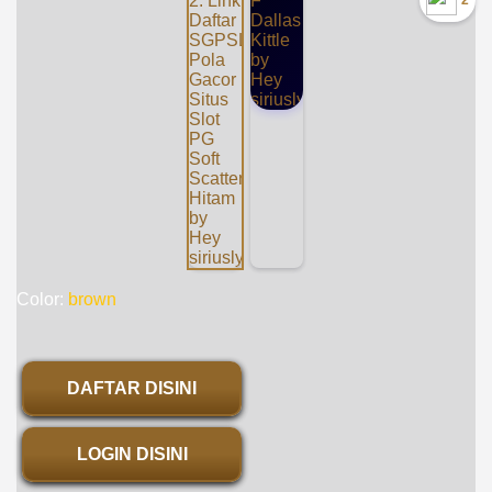
`2
Color:
brown
DAFTAR DISINI
LOGIN DISINI