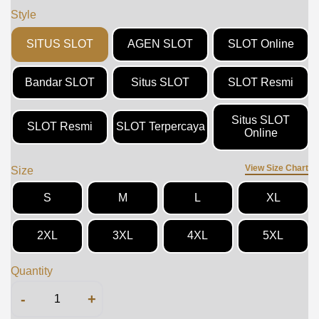
Style
SITUS SLOT
AGEN SLOT
SLOT Online
Bandar SLOT
Situs SLOT
SLOT Resmi
Situs SLOT
SLOT Resmi
SLOT Terpercaya
Online
View Size Chart
Size
S
M
L
XL
2XL
3XL
4XL
5XL
Quantity
-
+