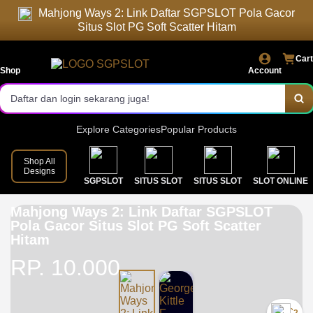
Mahjong Ways 2: Link Daftar SGPSLOT Pola Gacor
Akses login cepat dan stabil.
Situs Slot PG Soft Scatter Hitam
Pasaran lengkap & result resmi.
Cart
Bonus menarik setiap hari!
Shop
Account
Daftar dan login sekarang juga!
Explore Categories
Popular Products
Shop All
Designs
SGPSLOT
SITUS SLOT
SITUS SLOT
SLOT ONLINE
Mahjong Ways 2: Link Daftar SGPSLOT
Pola Gacor Situs Slot PG Soft Scatter
Hitam
RP. 10.000